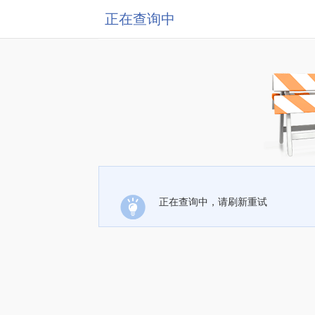
正在查询中
正在查询中，请刷新重试