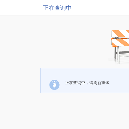
正在查询中
正在查询中，请刷新重试