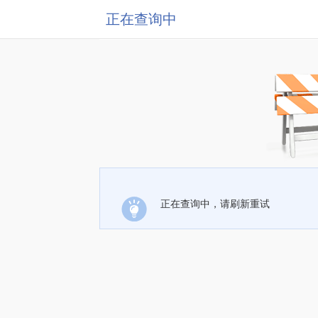
正在查询中
正在查询中，请刷新重试