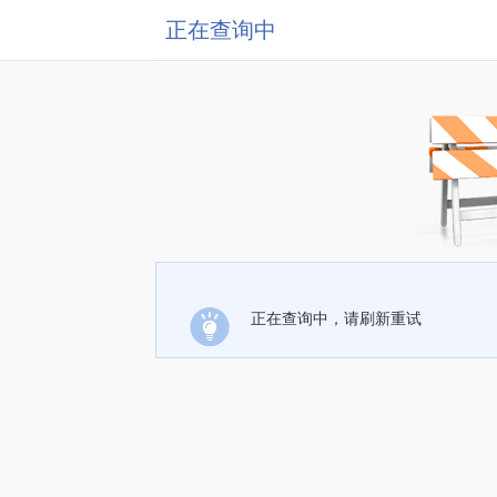
正在查询中
正在查询中，请刷新重试