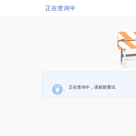
正在查询中
正在查询中，请刷新重试