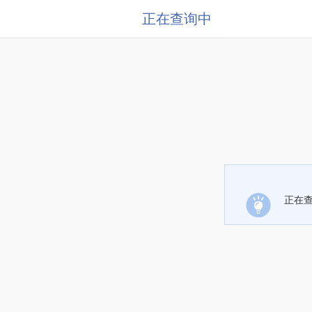
正在查询中
正在