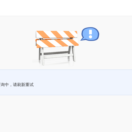
查询中，请刷新重试