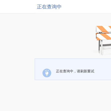
正在查询中
正在查询中，请刷新重试