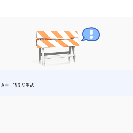
查询中，请刷新重试