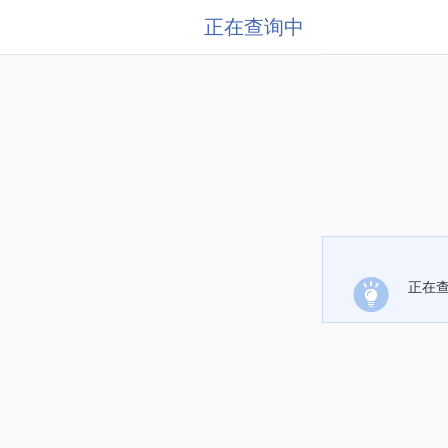
正在查询中
正在