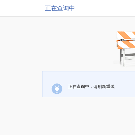
正在查询中
正在查询中，请刷新重试