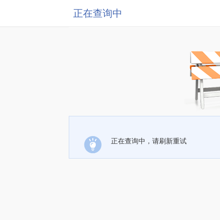
正在查询中
正在查询中，请刷新重试