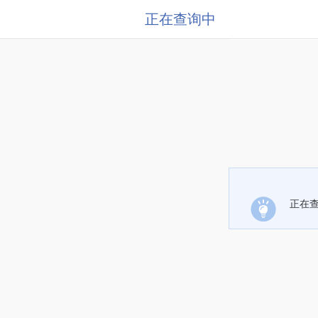
正在查询中
正在