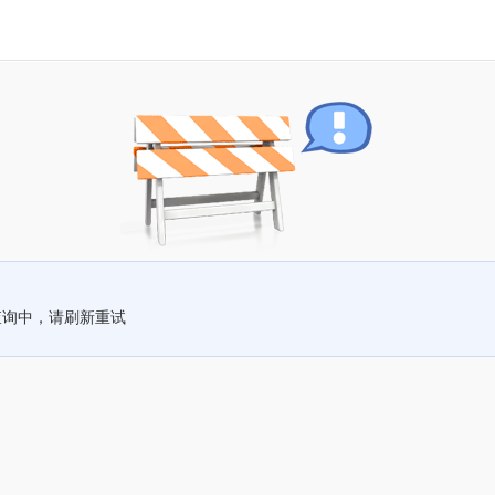
查询中，请刷新重试