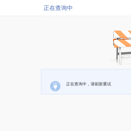
正在查询中
正在查询中，请刷新重试