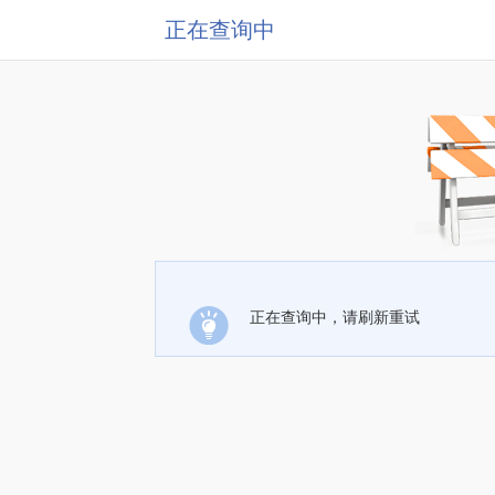
正在查询中
正在查询中，请刷新重试