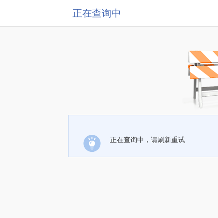
正在查询中
正在查询中，请刷新重试