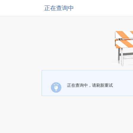
正在查询中
正在查询中，请刷新重试