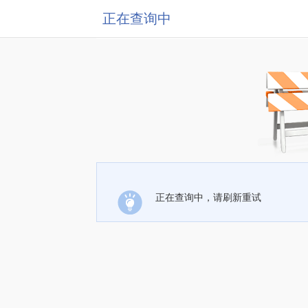
正在查询中
正在查询中，请刷新重试