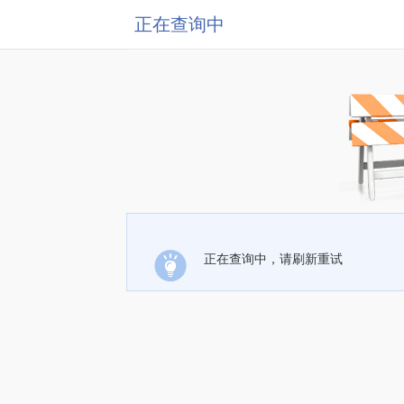
正在查询中
正在查询中，请刷新重试