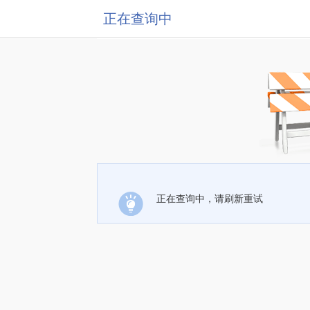
正在查询中
正在查询中，请刷新重试