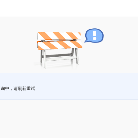
查询中，请刷新重试