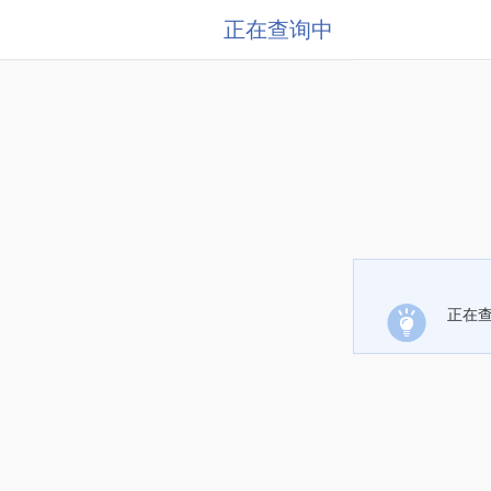
正在查询中
正在