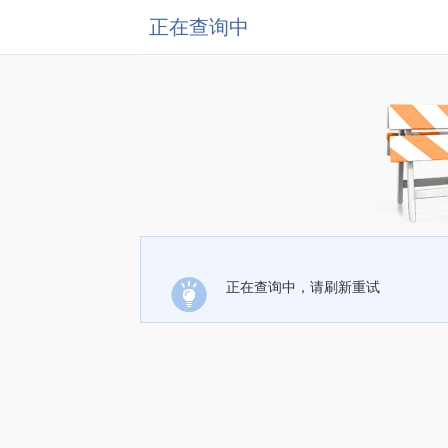
正在查询中
正在查询中，请刷新重试