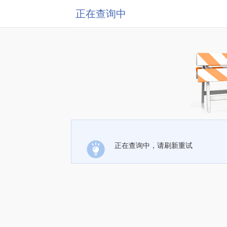
正在查询中
正在查询中，请刷新重试