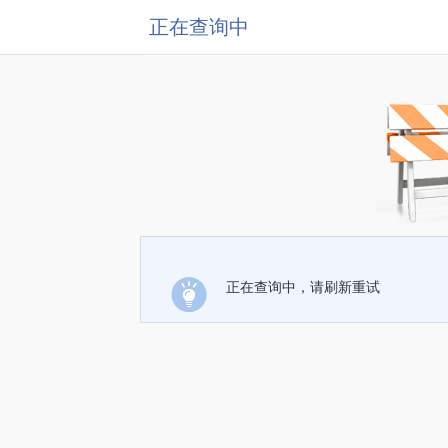
正在查询中
正在查询中，请刷新重试