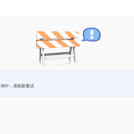
查询中，请刷新重试