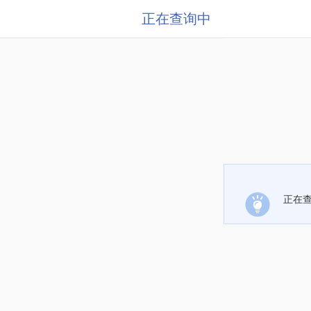
正在查询中
正在