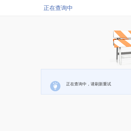
正在查询中
正在查询中，请刷新重试