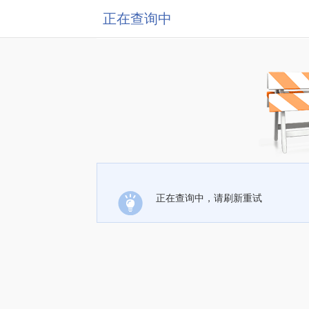
正在查询中
正在查询中，请刷新重试