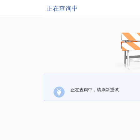
正在查询中
正在查询中，请刷新重试