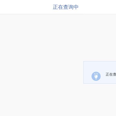
正在查询中
正在