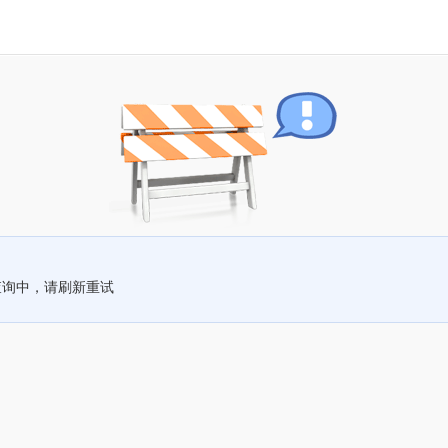
查询中，请刷新重试