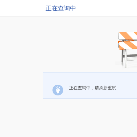
正在查询中
正在查询中，请刷新重试