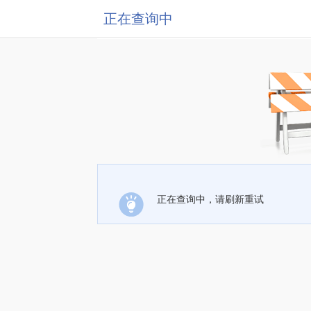
正在查询中
正在查询中，请刷新重试