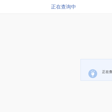
正在查询中
正在