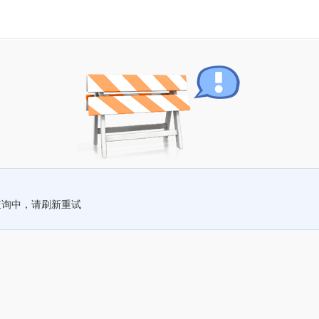
查询中，请刷新重试