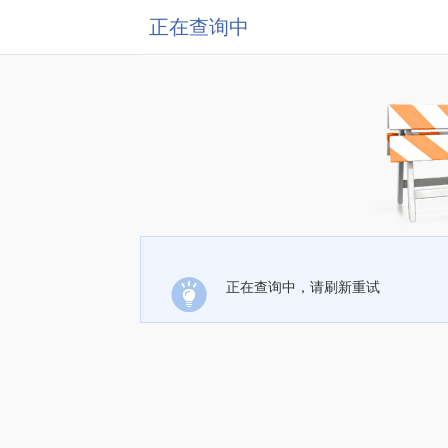
正在查询中
正在查询中，请刷新重试