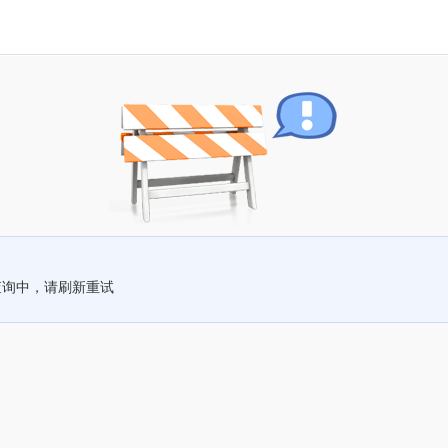
查询中，请刷新重试