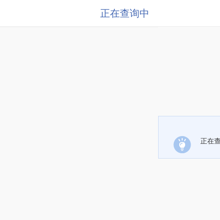
正在查询中
正在