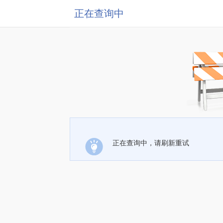
正在查询中
正在查询中，请刷新重试