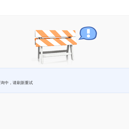
查询中，请刷新重试