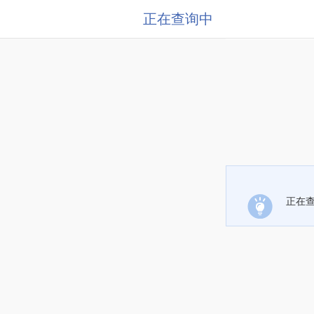
正在查询中
正在