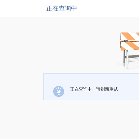
正在查询中
正在查询中，请刷新重试