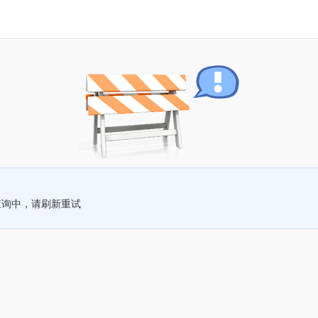
查询中，请刷新重试