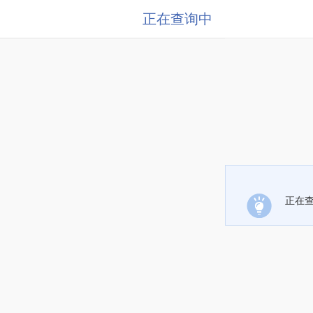
正在查询中
正在