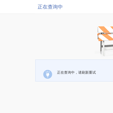
正在查询中
正在查询中，请刷新重试