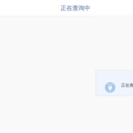
正在查询中
正在