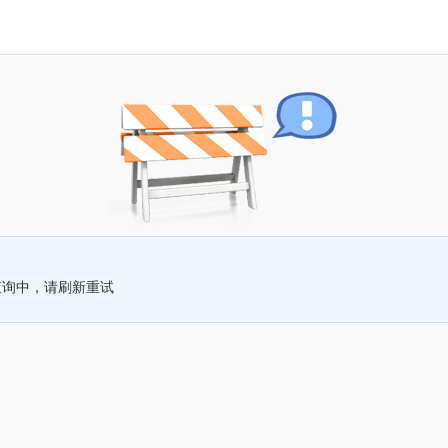
查询中，请刷新重试