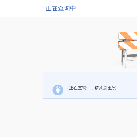
正在查询中
正在查询中，请刷新重试