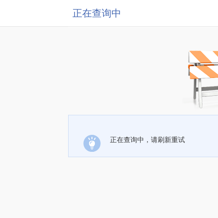
正在查询中
正在查询中，请刷新重试