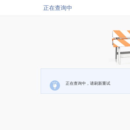
正在查询中
正在查询中，请刷新重试