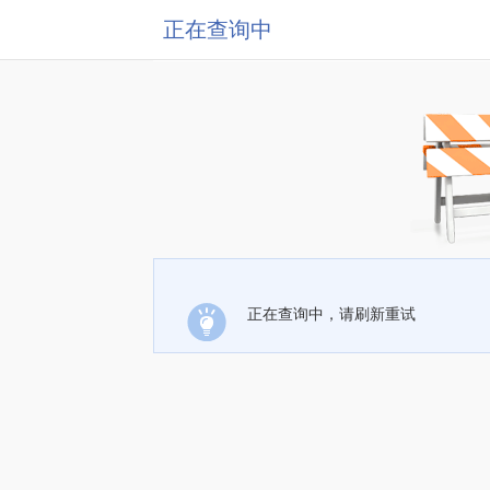
正在查询中
正在查询中，请刷新重试