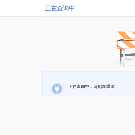
正在查询中
正在查询中，请刷新重试