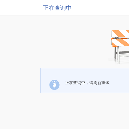
正在查询中
正在查询中，请刷新重试