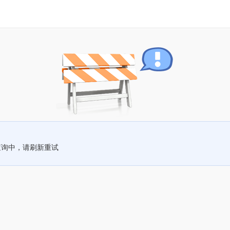
查询中，请刷新重试