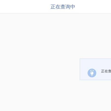
正在查询中
正在