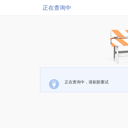
正在查询中
正在查询中，请刷新重试