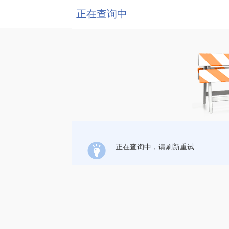
正在查询中
正在查询中，请刷新重试