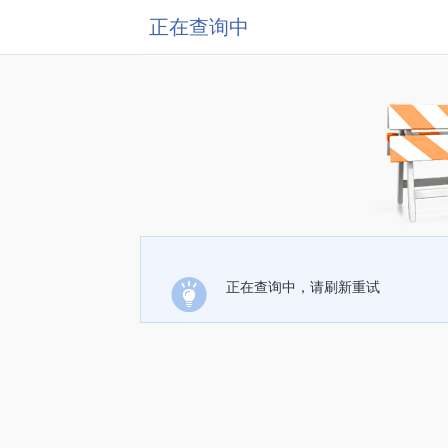
正在查询中
正在查询中，请刷新重试