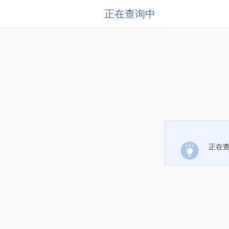
正在查询中
正在