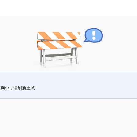
查询中，请刷新重试