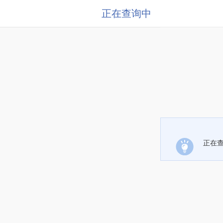
正在查询中
正在