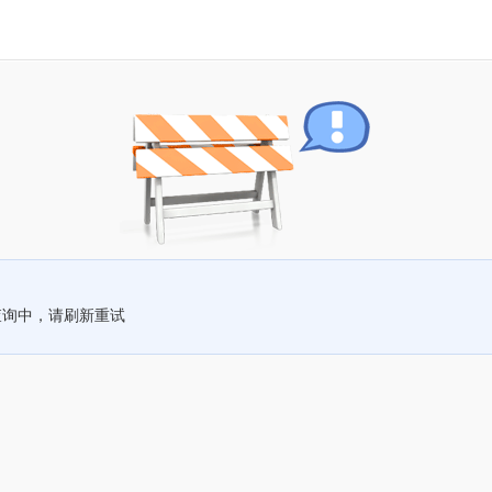
查询中，请刷新重试